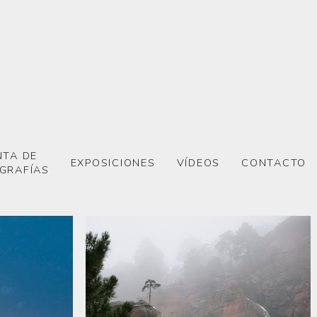
NTA DE
EXPOSICIONES
VÍDEOS
CONTACTO
GRAFÍAS