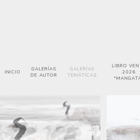
LIBRO VEN
GALERÍAS
GALERÍAS
INICIO
2026
DE AUTOR
TEMÁTICAS
"MANGAT