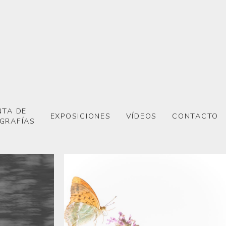
NTA DE
EXPOSICIONES
VÍDEOS
CONTACTO
GRAFÍAS