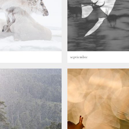
septiembre