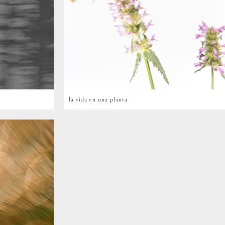
la vida en una planta