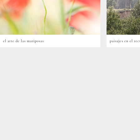
el arte de las mariposas
paisajes en el rec