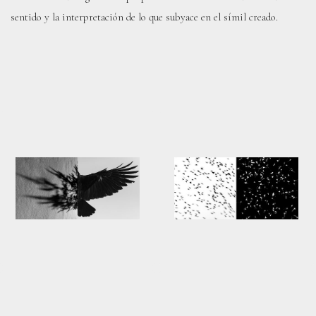
sentido y la interpretación de lo que subyace en el símil creado.