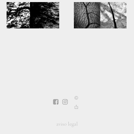
aviso legal