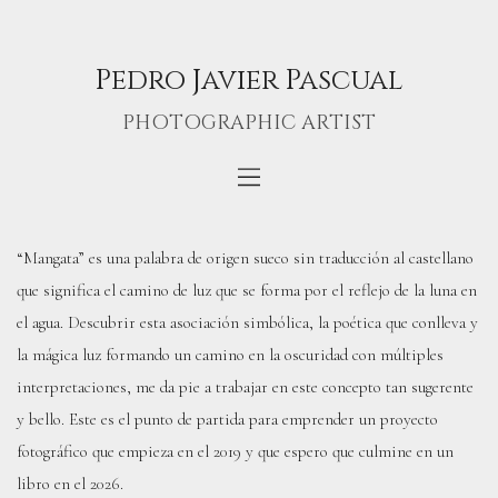
Pedro Javier Pascual
PHOTOGRAPHIC ARTIST
“Mangata” es una palabra de origen sueco sin traducción al castellano
que significa el camino de luz que se forma por el reflejo de la luna en
el agua. Descubrir esta asociación simbólica, la poética que conlleva y
la mágica luz formando un camino en la oscuridad con múltiples
interpretaciones, me da pie a trabajar en este concepto tan sugerente
y bello. Este es el punto de partida para emprender un proyecto
fotográfico que empieza en el 2019 y que espero que culmine en un
libro en el 2026.