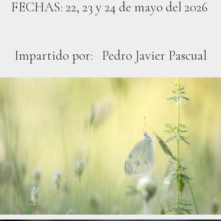
FECHAS: 22, 23 y 24 de mayo del 2026
Impartido por: Pedro Javier Pascual