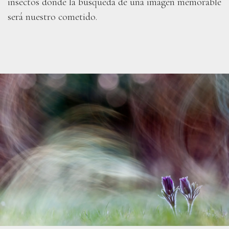
insectos donde la búsqueda de una imagen memorable
será nuestro cometido.