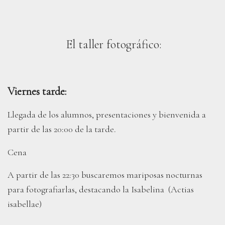
El taller fotográfico:
Viernes tarde:
Llegada de los alumnos, presentaciones y bienvenida a
partir de las 20:00 de la tarde.
Cena
A partir de las 22:30 buscaremos mariposas nocturnas
para fotografiarlas, destacando la Isabelina (Actias
isabellae)