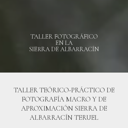
TALLER FOTOGRÁFICO
EN LA
SIERRA DE ALBARRACÍN
TALLER TEÓRICO-PRÁCTICO DE
FOTOGRAFÍA MACRO Y DE
APROXIMACIÓN SIERRA DE
ALBARRACÍN TERUEL