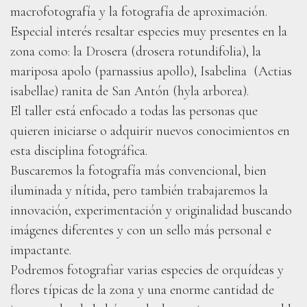
macrofotografía y la fotografía de aproximación.
Especial interés resaltar especies muy presentes en la
zona como: la Drosera (drosera rotundifolia), la
mariposa apolo (parnassius apollo), Isabelina (Actias
isabellae) ranita de San Antón (hyla arborea).
El taller está enfocado a todas las personas que
quieren iniciarse o adquirir nuevos conocimientos en
esta disciplina fotográfica.
Buscaremos la fotografía más convencional, bien
iluminada y nítida, pero también trabajaremos la
innovación, experimentación y originalidad buscando
imágenes diferentes y con un sello más personal e
impactante.
Podremos fotografiar varias especies de orquídeas y
flores típicas de la zona y una enorme cantidad de