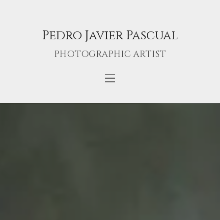
Pedro Javier Pascual
PHOTOGRAPHIC ARTIST